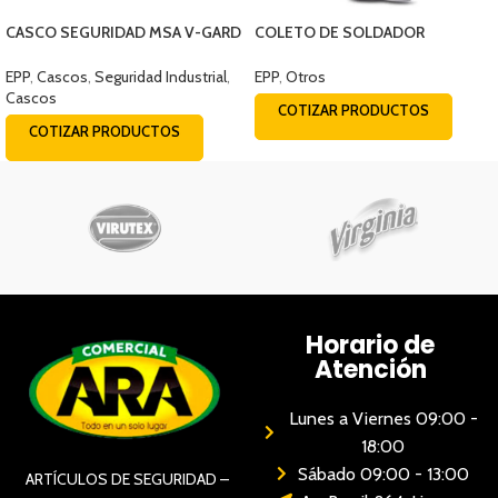
CASCO SEGURIDAD MSA V-GARD
COLETO DE SOLDADOR
BLANCO
DESCARNE
EPP
,
Cascos
,
Seguridad Industrial
,
EPP
,
Otros
Cascos
COTIZAR PRODUCTOS
COTIZAR PRODUCTOS
Horario de
Atención
Lunes a Viernes 09:00 -
18:00
Sábado 09:00 - 13:00
ARTÍCULOS DE SEGURIDAD –