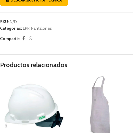
SKU:
N/D
Categorías:
EPP
,
Pantalones
Compartir:
Productos relacionados