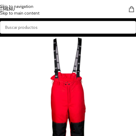
Skip to navigation
MENU
Skip to main content