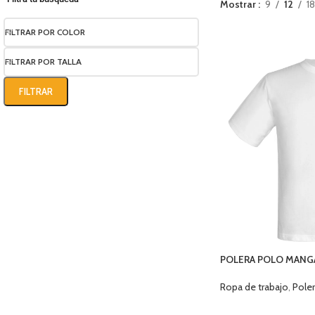
Mostrar
9
12
18
FILTRAR POR COLOR
FILTRAR POR TALLA
FILTRAR
POLERA POLO MANGA
COLORES
Ropa de trabajo
,
Pole