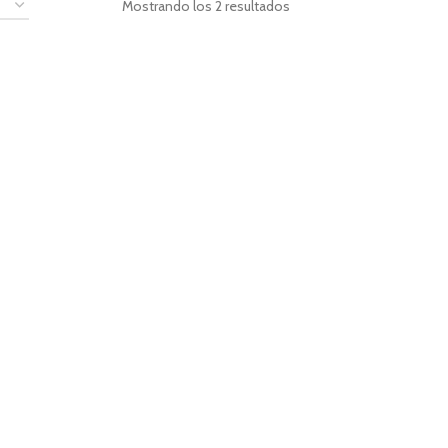
Mostrando los 2 resultados