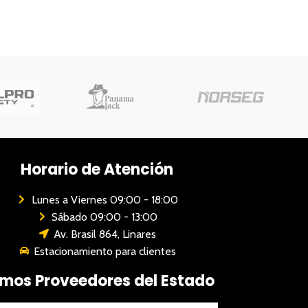
Horario de Atención
Lunes a Viernes 09:00 - 18:00
Sábado 09:00 - 13:00
Av. Brasil 864, Linares
Estacionamiento para clientes
mos Proveedores del Estado