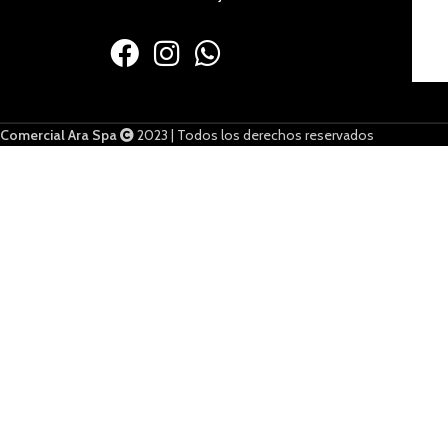
Comercial Ara Spa
2023 | Todos los derechos reservados