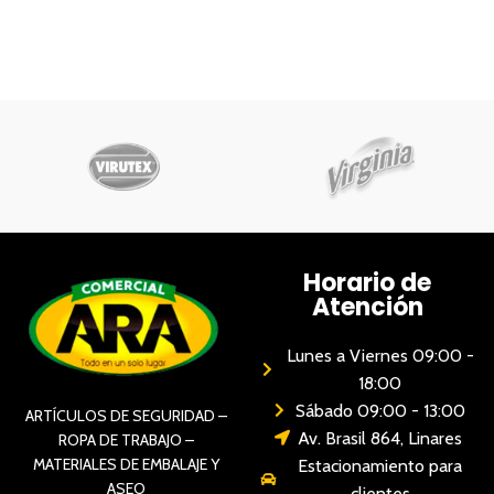
Horario de
Atención
Lunes a Viernes 09:00 -
18:00
Sábado 09:00 - 13:00
ARTÍCULOS DE SEGURIDAD –
Av. Brasil 864, Linares
ROPA DE TRABAJO –
MATERIALES DE EMBALAJE Y
Estacionamiento para
ASEO
clientes