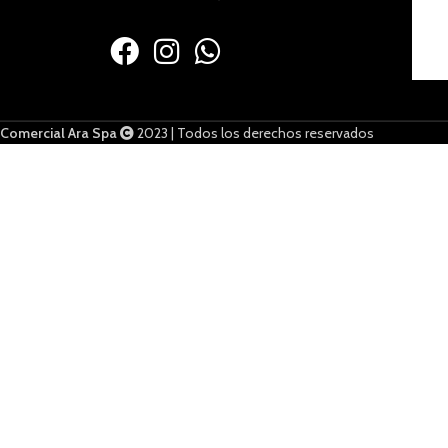
Comercial Ara Spa
2023 | Todos los derechos reservados