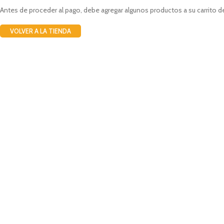
Antes de proceder al pago, debe agregar algunos productos a su carrito 
VOLVER A LA TIENDA