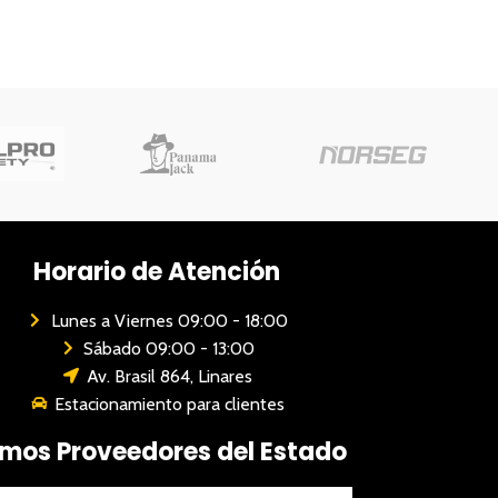
Horario de Atención
Lunes a Viernes 09:00 - 18:00
Sábado 09:00 - 13:00
Av. Brasil 864, Linares
Estacionamiento para clientes
mos Proveedores del Estado