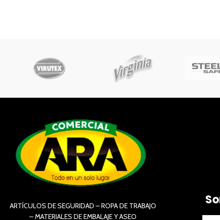
So
ARTÍCULOS DE SEGURIDAD – ROPA DE TRABAJO
– MATERIALES DE EMBALAJE Y ASEO