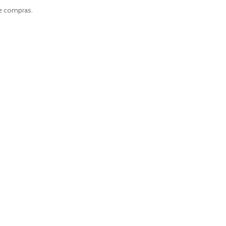
de compras.