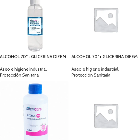
ALCOHOL 70°+ GLICERINA DIFEM
ALCOHOL 70°+ GLICERINA DIFEM
BOTELLA 140 ML REGISTRO ISP
BOTELLA 1LTS REGISTRO ISP
Aseo e higiene industrial
,
Aseo e higiene industrial
,
Protección Sanitaria
Protección Sanitaria