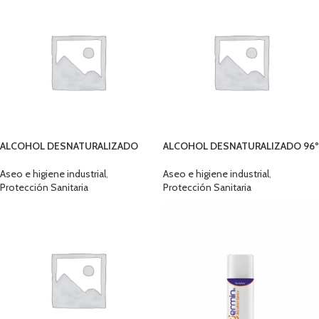
ALCOHOL DESNATURALIZADO
ALCOHOL DESNATURALIZADO 96º
70º 5 LTS
TRESSA 5 LTS
Aseo e higiene industrial
,
Aseo e higiene industrial
,
Protección Sanitaria
Protección Sanitaria