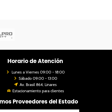
Horario de Atención
Lunes a Viernes 09:00 - 18:00
Sábado 09:00 - 13:00
Av. Brasil 864, Linares
Estacionamiento para clientes
mos Proveedores del Estado