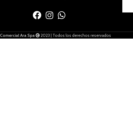
Comercial Ara Spa
2023 | Todos los derechos reservados