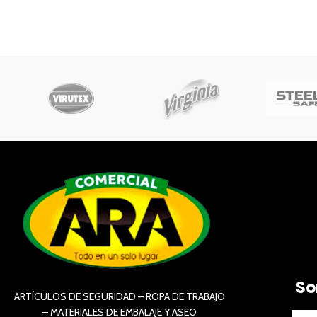
So
ARTÍCULOS DE SEGURIDAD – ROPA DE TRABAJO
– MATERIALES DE EMBALAJE Y ASEO