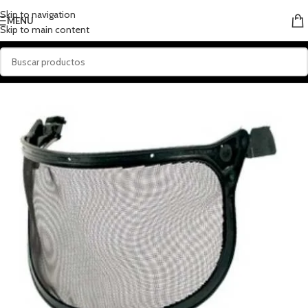
Skip to navigation
MENU
Skip to main content