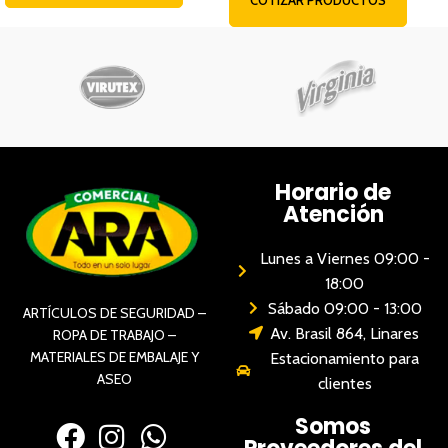
Horario de
Atención
Lunes a Viernes 09:00 -
18:00
Sábado 09:00 - 13:00
ARTÍCULOS DE SEGURIDAD –
Av. Brasil 864, Linares
ROPA DE TRABAJO –
MATERIALES DE EMBALAJE Y
Estacionamiento para
ASEO
clientes
Somos