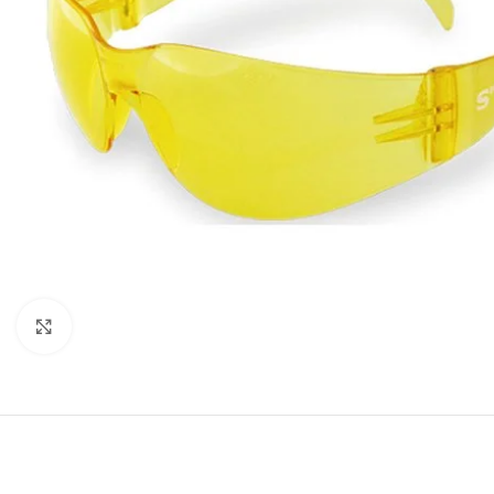
Click to enlarge