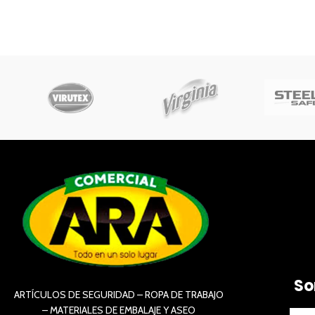
So
ARTÍCULOS DE SEGURIDAD – ROPA DE TRABAJO
– MATERIALES DE EMBALAJE Y ASEO