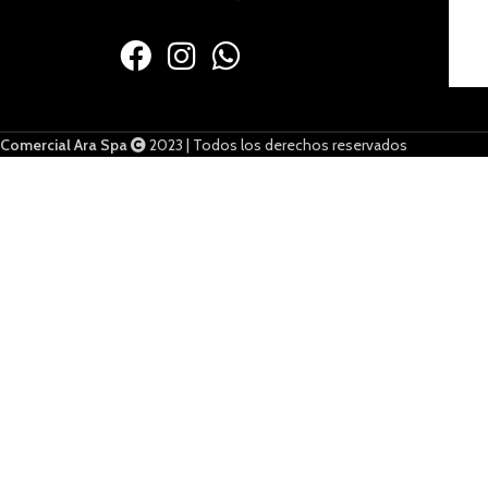
Comercial Ara Spa
2023 | Todos los derechos reservados