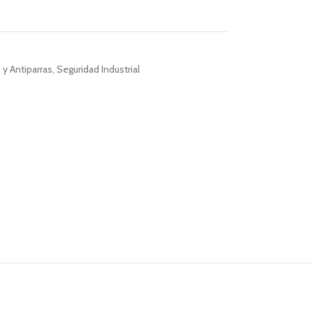
 y Antiparras
,
Seguridad Industrial