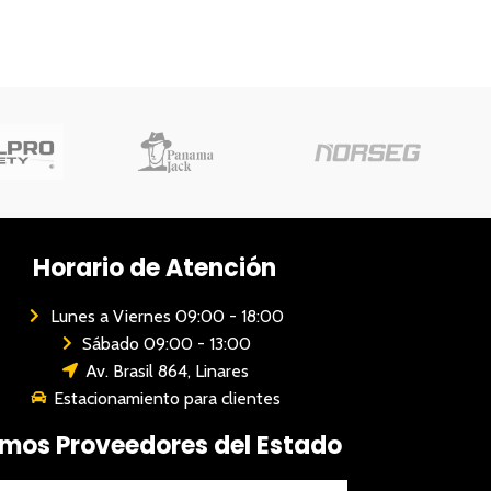
Horario de Atención
Lunes a Viernes 09:00 - 18:00
Sábado 09:00 - 13:00
Av. Brasil 864, Linares
Estacionamiento para clientes
mos Proveedores del Estado