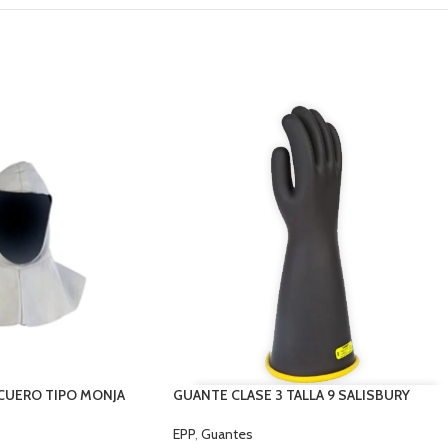
CUERO TIPO MONJA
GUANTE CLASE 3 TALLA 9 SALISBURY
EPP
,
Guantes