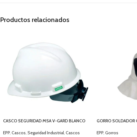
Productos relacionados
CASCO SEGURIDAD MSA V-GARD BLANCO
GORRO SOLDADOR 
EPP
,
Cascos
,
Seguridad Industrial
,
Cascos
EPP
,
Gorros