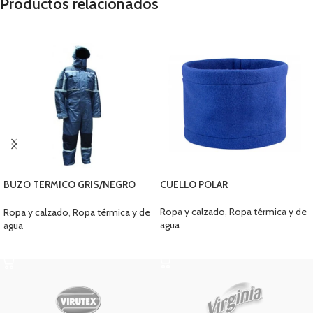
Productos relacionados
BUZO TERMICO GRIS/NEGRO
CUELLO POLAR
VECTOR
Ropa y calzado
,
Ropa térmica y de
Ropa y calzado
,
Ropa térmica y de
agua
agua
SELECCIONAR OPCIONES
SELECCIONAR OPCIONES