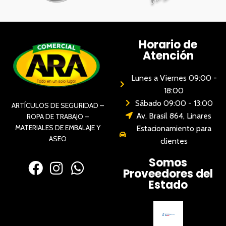
Horario de
Atención
Lunes a Viernes 09:00 -
18:00
Sábado 09:00 - 13:00
ARTÍCULOS DE SEGURIDAD –
Av. Brasil 864, Linares
ROPA DE TRABAJO –
MATERIALES DE EMBALAJE Y
Estacionamiento para
ASEO
clientes
Somos
Proveedores del
Estado