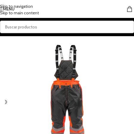
Skip to navigation
MENU
Skip to main content