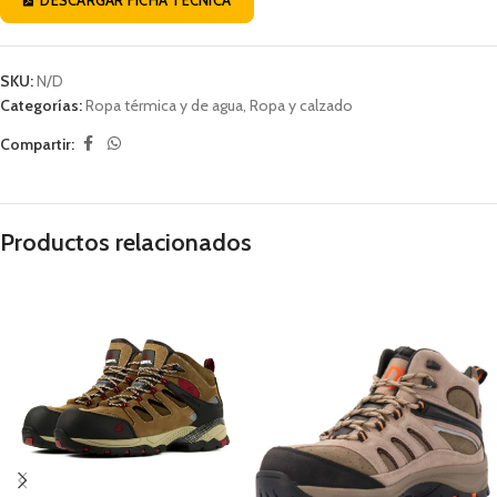
SKU:
N/D
Categorías:
Ropa térmica y de agua
,
Ropa y calzado
Compartir:
Productos relacionados