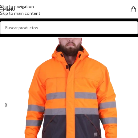
Skip to navigation
MENU
Skip to main content