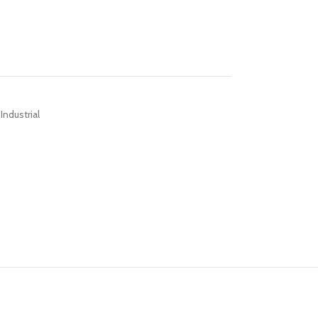
Industrial