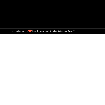
made with
by Agencia Digital
MediaDevCL