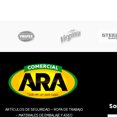
So
ARTÍCULOS DE SEGURIDAD – ROPA DE TRABAJO
– MATERIALES DE EMBALAJE Y ASEO