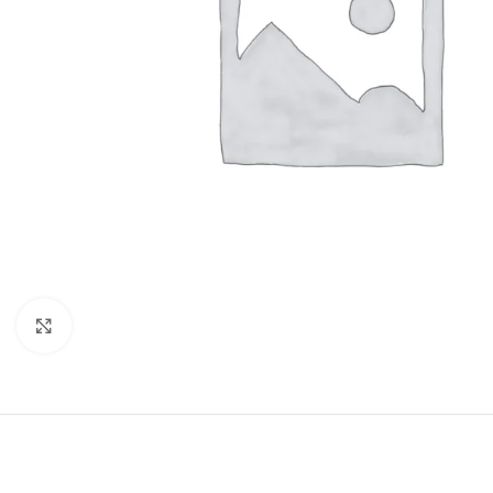
Click to enlarge