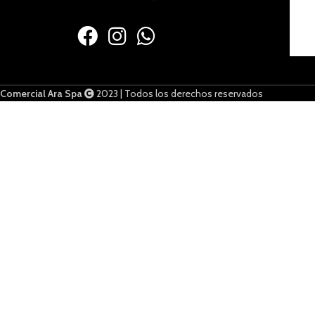
Comercial Ara Spa
2023 | Todos los derechos reservados