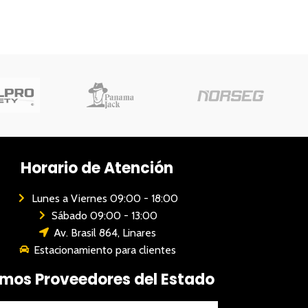
Horario de Atención
Lunes a Viernes 09:00 - 18:00
Sábado 09:00 - 13:00
Av. Brasil 864, Linares
Estacionamiento para clientes
mos Proveedores del Estado