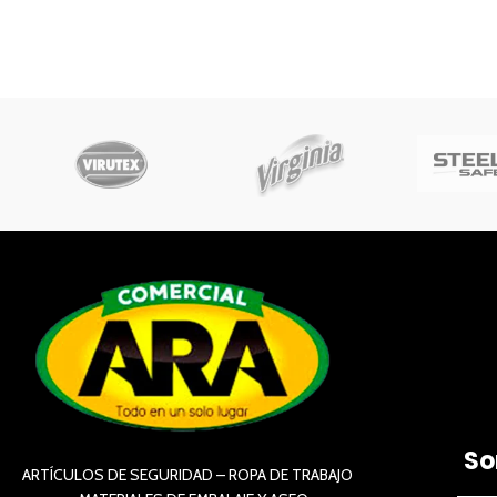
So
ARTÍCULOS DE SEGURIDAD – ROPA DE TRABAJO