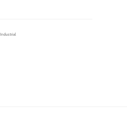
Industrial