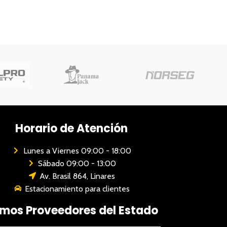
Horario de Atención
Lunes a Viernes 09:00 - 18:00
Sábado 09:00 - 13:00
Av. Brasil 864, Linares
Estacionamiento para clientes
mos Proveedores del Estado