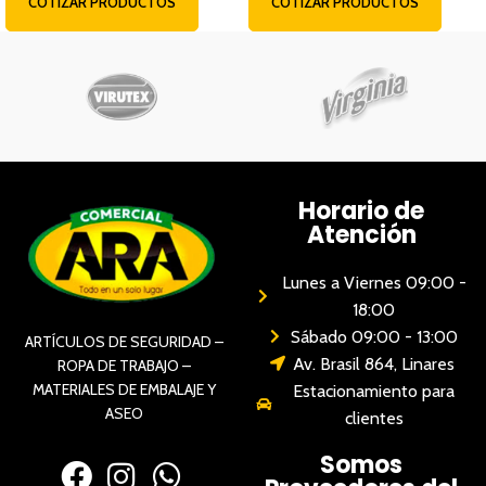
COTIZAR PRODUCTOS
COTIZAR PRODUCTOS
Horario de
Atención
Lunes a Viernes 09:00 -
18:00
Sábado 09:00 - 13:00
ARTÍCULOS DE SEGURIDAD –
Av. Brasil 864, Linares
ROPA DE TRABAJO –
MATERIALES DE EMBALAJE Y
Estacionamiento para
ASEO
clientes
Somos