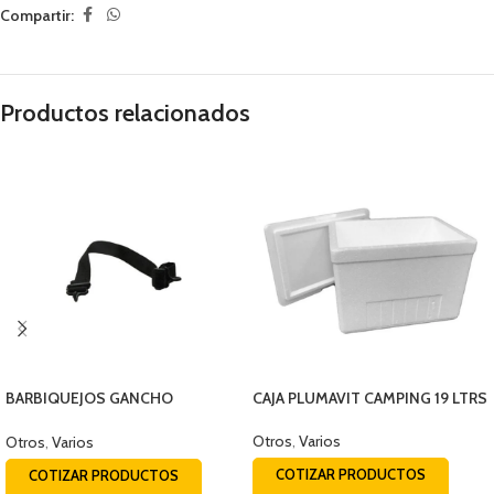
Compartir:
Productos relacionados
BARBIQUEJOS GANCHO
CAJA PLUMAVIT CAMPING 19 LTRS
PLASTICO
Otros
,
Varios
Otros
,
Varios
COTIZAR PRODUCTOS
COTIZAR PRODUCTOS