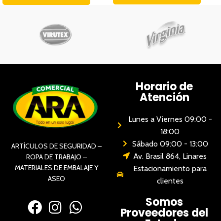
Horario de
Atención
Lunes a Viernes 09:00 -
18:00
Sábado 09:00 - 13:00
ARTÍCULOS DE SEGURIDAD –
Av. Brasil 864, Linares
ROPA DE TRABAJO –
MATERIALES DE EMBALAJE Y
Estacionamiento para
ASEO
clientes
Somos
Proveedores del