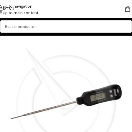
Skip to navigation
MENU
Skip to main content