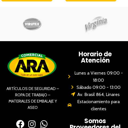
Horario de
Atención
Lunes a Viernes 09:00 -
18:00
Sábado 09:00 - 13:00
ARTÍCULOS DE SEGURIDAD –
Av. Brasil 864, Linares
ROPA DE TRABAJO –
MATERIALES DE EMBALAJE Y
Estacionamiento para
ASEO
clientes
Somos
Proveedores del