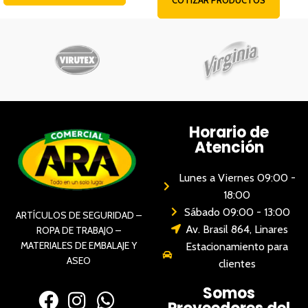
Horario de
Atención
Lunes a Viernes 09:00 -
18:00
Sábado 09:00 - 13:00
ARTÍCULOS DE SEGURIDAD –
Av. Brasil 864, Linares
ROPA DE TRABAJO –
MATERIALES DE EMBALAJE Y
Estacionamiento para
ASEO
clientes
Somos