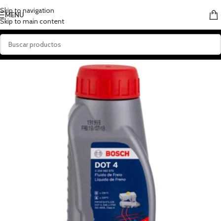
Skip to navigation
MENU
Skip to main content