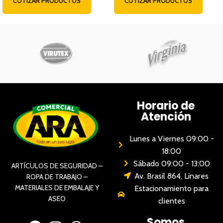
COTIZAR PRODUCTOS
COTIZAR PRODUCTOS
Horario de
Atención
Lunes a Viernes 09:00 -
18:00
Sábado 09:00 - 13:00
ARTÍCULOS DE SEGURIDAD –
Av. Brasil 864, Linares
ROPA DE TRABAJO –
MATERIALES DE EMBALAJE Y
Estacionamiento para
ASEO
clientes
Somos