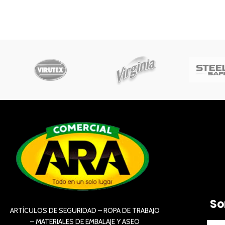
So
ARTÍCULOS DE SEGURIDAD – ROPA DE TRABAJO
– MATERIALES DE EMBALAJE Y ASEO