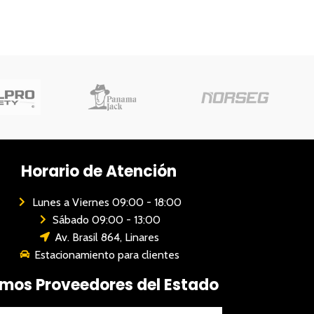
Horario de Atención
Lunes a Viernes 09:00 - 18:00
Sábado 09:00 - 13:00
Av. Brasil 864, Linares
Estacionamiento para clientes
mos Proveedores del Estado