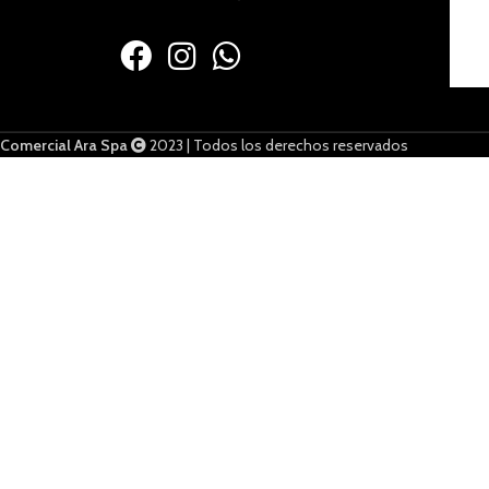
Comercial Ara Spa
2023 | Todos los derechos reservados