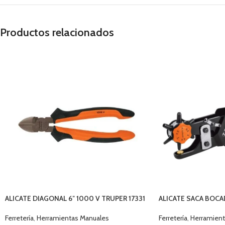
Productos relacionados
ALICATE DIAGONAL 6″ 1000 V TRUPER 17331
ALICATE SACA BOCA
Ferretería
,
Herramientas Manuales
Ferretería
,
Herramient