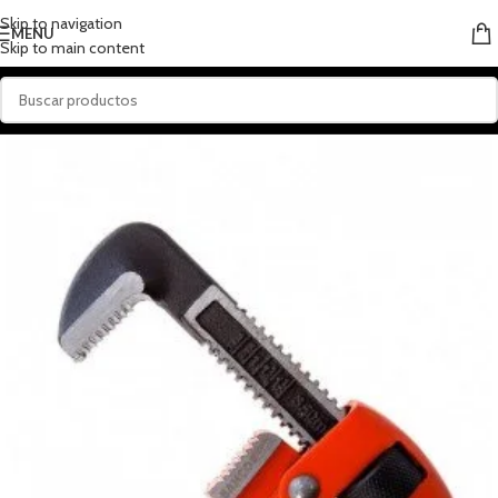
Skip to navigation
MENU
Skip to main content