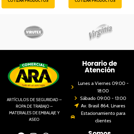
COTIZAR PRODUCTOS
COTIZAR PRODUCTOS
Horario de
Atención
Lunes a Viernes 09:00 -
18:00
Sábado 09:00 - 13:00
ARTÍCULOS DE SEGURIDAD –
Av. Brasil 864, Linares
ROPA DE TRABAJO –
MATERIALES DE EMBALAJE Y
Estacionamiento para
ASEO
clientes
Somos