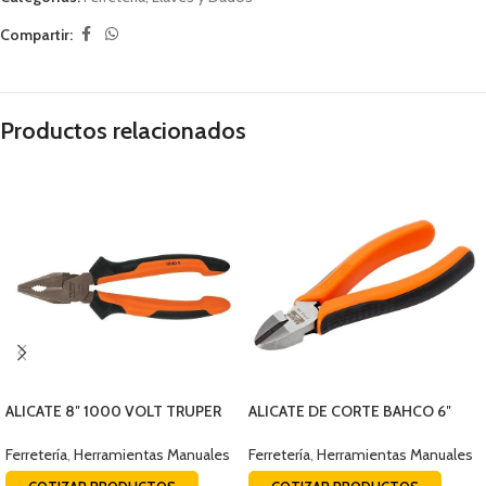
Compartir:
Productos relacionados
ALICATE 8″ 1000 VOLT TRUPER
ALICATE DE CORTE BAHCO 6″
17330
2171G-160
Ferretería
,
Herramientas Manuales
Ferretería
,
Herramientas Manuales