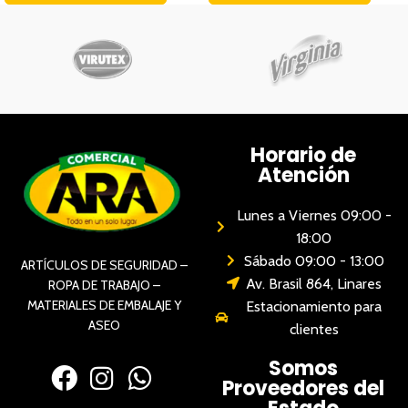
Horario de
Atención
Lunes a Viernes 09:00 -
18:00
Sábado 09:00 - 13:00
ARTÍCULOS DE SEGURIDAD –
Av. Brasil 864, Linares
ROPA DE TRABAJO –
MATERIALES DE EMBALAJE Y
Estacionamiento para
ASEO
clientes
Somos
Proveedores del