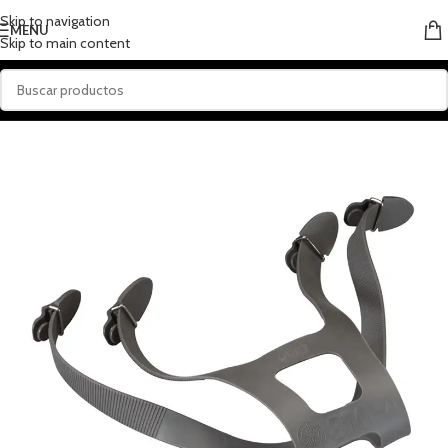
Skip to navigation
MENU
Skip to main content