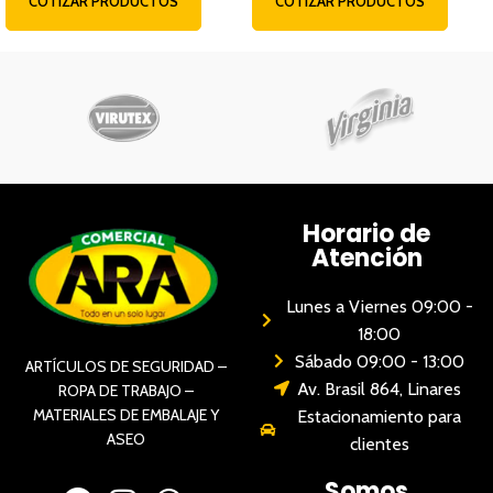
COTIZAR PRODUCTOS
COTIZAR PRODUCTOS
Horario de
Atención
Lunes a Viernes 09:00 -
18:00
Sábado 09:00 - 13:00
ARTÍCULOS DE SEGURIDAD –
Av. Brasil 864, Linares
ROPA DE TRABAJO –
MATERIALES DE EMBALAJE Y
Estacionamiento para
ASEO
clientes
Somos