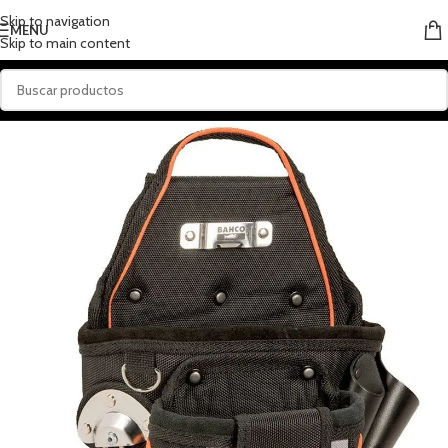
Skip to navigation
MENU
Skip to main content