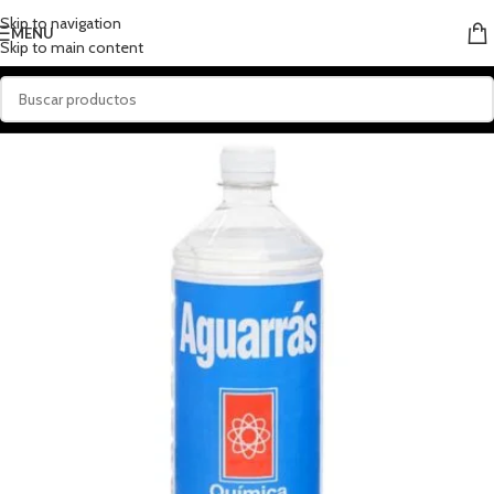
Skip to navigation
MENU
Skip to main content