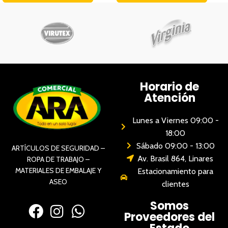
Horario de
Atención
Lunes a Viernes 09:00 -
18:00
Sábado 09:00 - 13:00
ARTÍCULOS DE SEGURIDAD –
Av. Brasil 864, Linares
ROPA DE TRABAJO –
MATERIALES DE EMBALAJE Y
Estacionamiento para
ASEO
clientes
Somos
Proveedores del