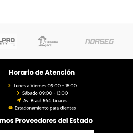
Horario de Atención
Lunes a Viernes 09:00 - 18:00
Sábado 09:00 - 13:00
Av. Brasil 864, Linares
Estacionamiento para clientes
mos Proveedores del Estado