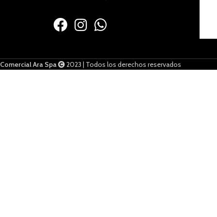
Comercial Ara Spa
2023 | Todos los derechos reservados