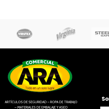
So
ARTÍCULOS DE SEGURIDAD – ROPA DE TRABAJO
– MATERIALES DE EMBALAJE Y ASEO