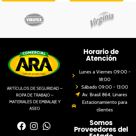
Horario de
Atención
Lunes a Viernes 09:00 -
18:00
Sábado 09:00 - 13:00
ARTÍCULOS DE SEGURIDAD –
Av. Brasil 864, Linares
ROPA DE TRABAJO –
MATERIALES DE EMBALAJE Y
Estacionamiento para
ASEO
clientes
Somos
Proveedores del