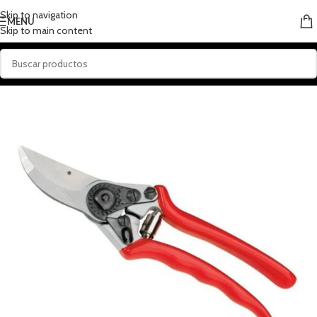
Skip to navigation
MENU
Skip to main content