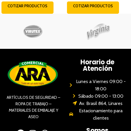
COTIZAR PRODUCTOS
COTIZAR PRODUCTOS
Horario de
Atención
Lunes a Viernes 09:00 -
18:00
Sábado 09:00 - 13:00
ARTÍCULOS DE SEGURIDAD –
Av. Brasil 864, Linares
ROPA DE TRABAJO –
MATERIALES DE EMBALAJE Y
Estacionamiento para
ASEO
clientes
Somos