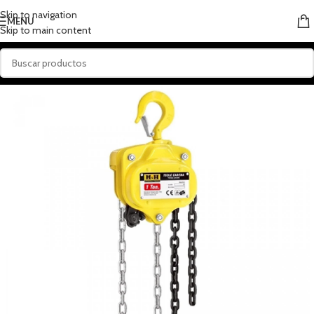
Skip to navigation
MENU
Skip to main content