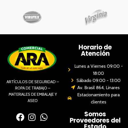
Horario de
Atención
Lunes a Viernes 09:00 -
18:00
Sábado 09:00 - 13:00
ARTÍCULOS DE SEGURIDAD –
Av. Brasil 864, Linares
ROPA DE TRABAJO –
MATERIALES DE EMBALAJE Y
Estacionamiento para
ASEO
clientes
Somos
Proveedores del
Estado