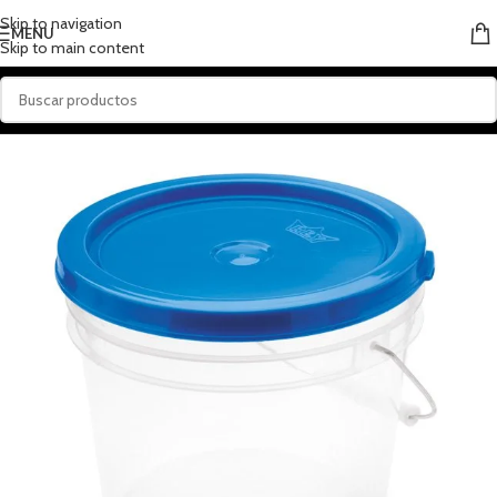
Skip to navigation
MENU
Skip to main content