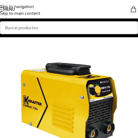
Skip to navigation
MENU
Skip to main content