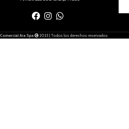
Comercial Ara Spa
2023 | Todos los derechos reservados