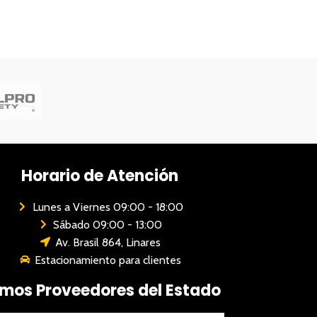
Horario de Atención
Lunes a Viernes 09:00 - 18:00
Sábado 09:00 - 13:00
Av. Brasil 864, Linares
Estacionamiento para clientes
mos Proveedores del Estado