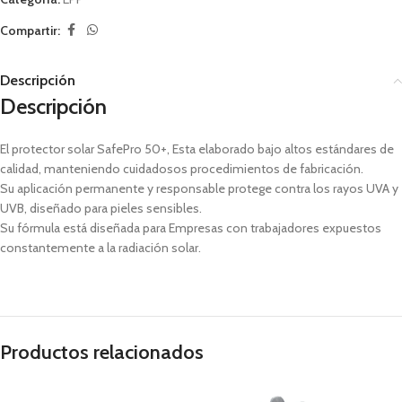
Compartir:
Descripción
Descripción
El protector solar SafePro 50+, Esta elaborado bajo altos estándares de
calidad, manteniendo cuidadosos procedimientos de fabricación.
Su aplicación permanente y responsable protege contra los rayos UVA y
UVB, diseñado para pieles sensibles.
Su fórmula está diseñada para Empresas con trabajadores expuestos
constantemente a la radiación solar.
Productos relacionados