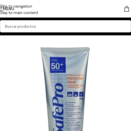
Skip to navigation
MENU
Skip to main content