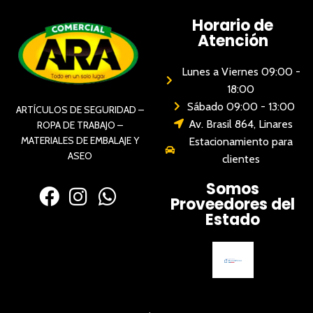
Horario de
Atención
Lunes a Viernes 09:00 -
18:00
Sábado 09:00 - 13:00
ARTÍCULOS DE SEGURIDAD –
Av. Brasil 864, Linares
ROPA DE TRABAJO –
MATERIALES DE EMBALAJE Y
Estacionamiento para
ASEO
clientes
Somos
Proveedores del
Estado