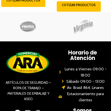
COTIZAR PRODUCTOS
COTIZAR PRODUCTOS
Horario de
Atención
Lunes a Viernes 09:00 -
18:00
Sábado 09:00 - 13:00
ARTÍCULOS DE SEGURIDAD –
Av. Brasil 864, Linares
ROPA DE TRABAJO –
MATERIALES DE EMBALAJE Y
Estacionamiento para
ASEO
clientes
Somos