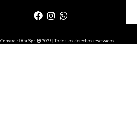
Comercial Ara Spa
2023 | Todos los derechos reservados