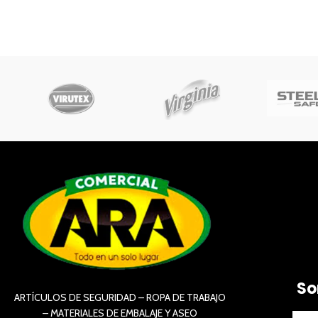
So
ARTÍCULOS DE SEGURIDAD – ROPA DE TRABAJO
– MATERIALES DE EMBALAJE Y ASEO