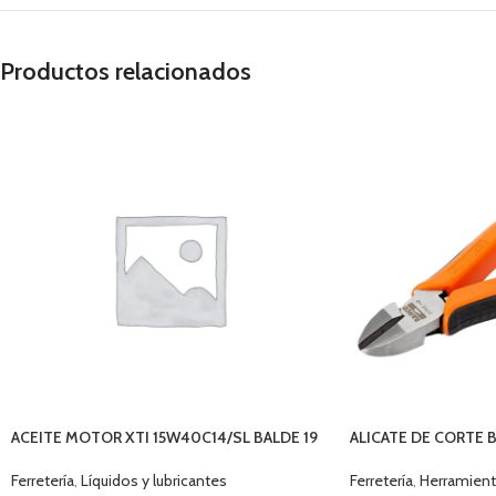
Productos relacionados
ACEITE MOTOR XTI 15W40C14/SL BALDE 19
ALICATE DE CORTE B
LTS
Ferretería
,
Herramient
Ferretería
,
Líquidos y lubricantes