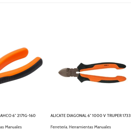
AHCO 6″ 2171G-160
ALICATE DIAGONAL 6″ 1000 V TRUPER 1733
as Manuales
Ferretería
,
Herramientas Manuales