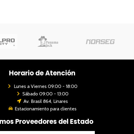
Horario de Atención
Lunes a Viernes 09:00 - 18:00
Sábado 09:00 - 13:00
Av. Brasil 864, Linares
Estacionamiento para clientes
mos Proveedores del Estado