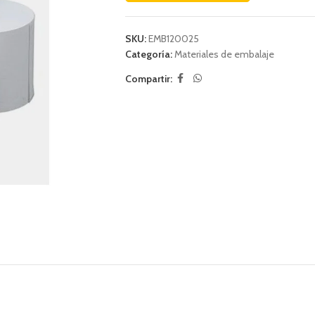
SKU:
EMB120025
Categoría:
Materiales de embalaje
Compartir: