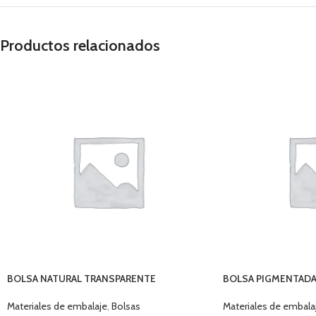
Productos relacionados
BOLSA NATURAL TRANSPARENTE
BOLSA PIGMENTADA 
28X41X0,100
MICR GLOBAL
Materiales de embalaje
,
Bolsas
Materiales de embala