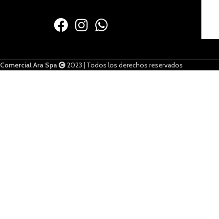
Comercial Ara Spa
2023 | Todos los derechos reservados