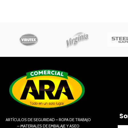
So
ARTÍCULOS DE SEGURIDAD – ROPA DE TRABAJO
– MATERIALES DE EMBALAJE Y ASEO