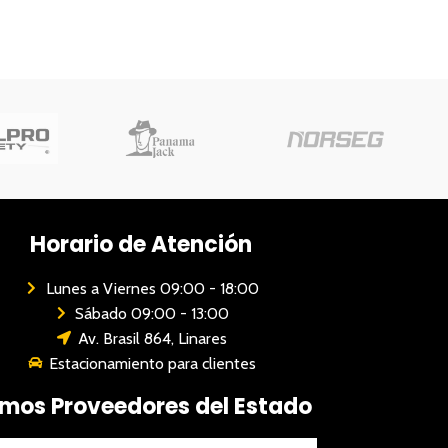
Horario de Atención
Lunes a Viernes 09:00 - 18:00
Sábado 09:00 - 13:00
Av. Brasil 864, Linares
Estacionamiento para clientes
mos Proveedores del Estado