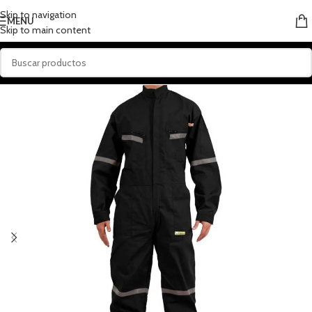
Skip to navigation
MENU
Skip to main content