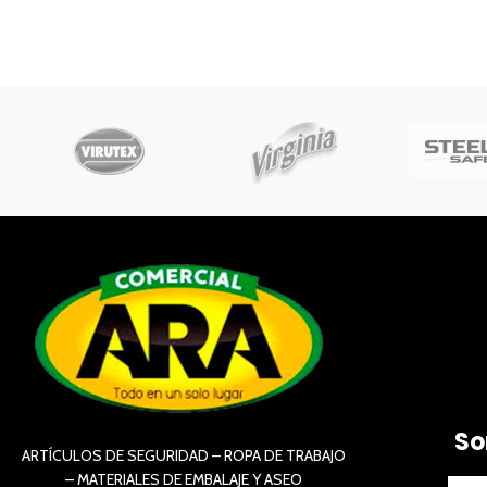
So
ARTÍCULOS DE SEGURIDAD – ROPA DE TRABAJO
– MATERIALES DE EMBALAJE Y ASEO