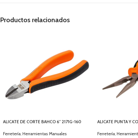
Productos relacionados
ALICATE DE CORTE BAHCO 6″ 2171G-160
ALICATE PUNTA Y CO
17336
Ferretería
,
Herramientas Manuales
Ferretería
,
Herramient