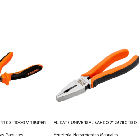
RTE 8″ 1000 V TRUPER
ALICATE UNIVERSAL BAHCO 7″ 2678G-180
Ferretería
,
Herramientas Manuales
as Manuales