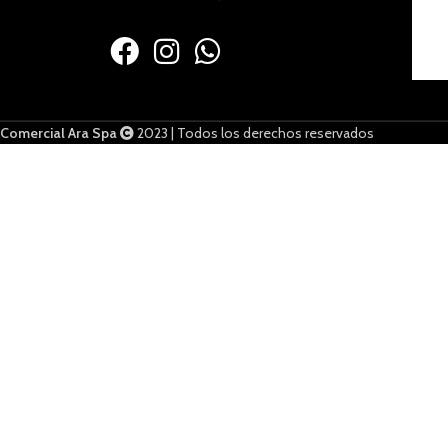
Comercial Ara Spa
2023 | Todos los derechos reservados