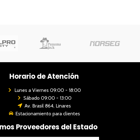
Horario de Atención
Lunes a Viernes 09:00 - 18:00
Sábado 09:00 - 13:00
Av. Brasil 864, Linares
Estacionamiento para clientes
mos Proveedores del Estado