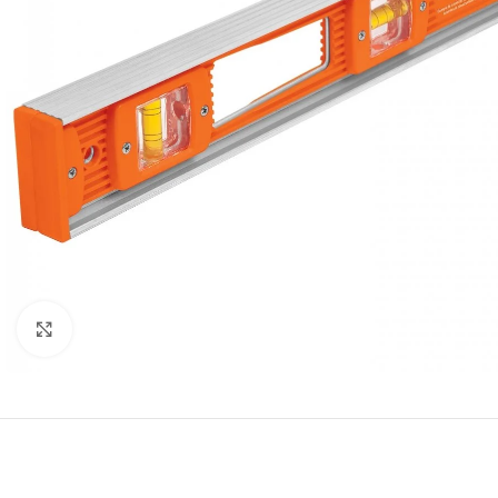
Click to enlarge