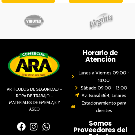
Horario de
Atención
Lunes a Viernes 09:00 -
18:00
Sábado 09:00 - 13:00
ARTÍCULOS DE SEGURIDAD –
Av. Brasil 864, Linares
ROPA DE TRABAJO –
MATERIALES DE EMBALAJE Y
Estacionamiento para
ASEO
clientes
Somos
Proveedores del