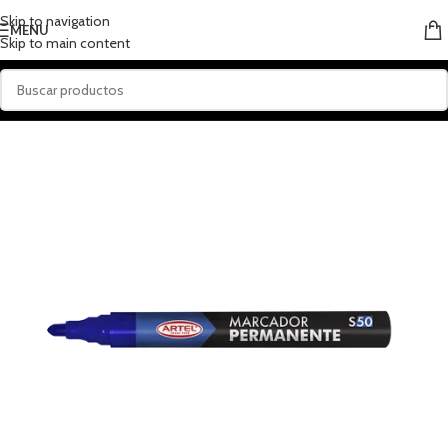
Skip to navigation
MENU
Skip to main content