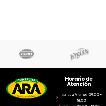
Horario de
Atención
Lunes a Viernes 09:00 -
18:00