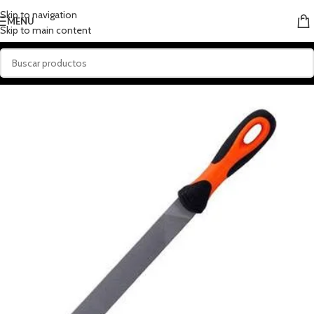
Skip to navigation
MENU
Skip to main content