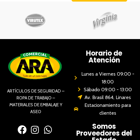
Horario de
Atención
Lunes a Viernes 09:00 -
18:00
Sábado 09:00 - 13:00
ARTÍCULOS DE SEGURIDAD –
Av. Brasil 864, Linares
ROPA DE TRABAJO –
MATERIALES DE EMBALAJE Y
Estacionamiento para
ASEO
clientes
Somos
Proveedores del