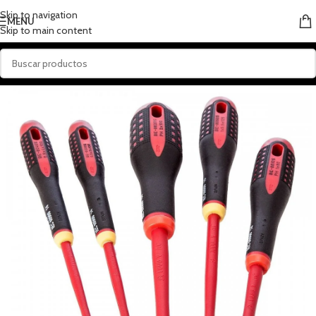
Skip to navigation
MENU
Skip to main content