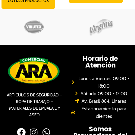
COTIZAR PRODUCTOS
Horario de
Atención
Lunes a Viernes 09:00 -
18:00
Sábado 09:00 - 13:00
ARTÍCULOS DE SEGURIDAD –
Av. Brasil 864, Linares
ROPA DE TRABAJO –
MATERIALES DE EMBALAJE Y
Estacionamiento para
ASEO
clientes
Somos