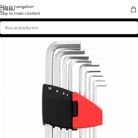
Skip to navigation
MENU
Skip to main content