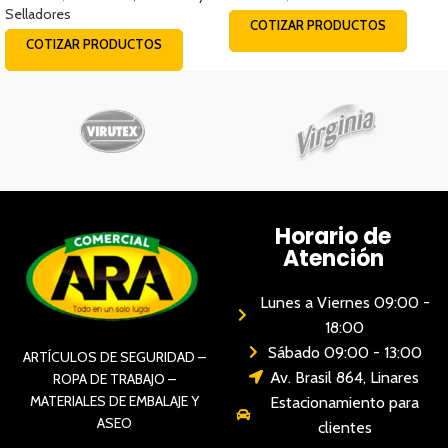
Selladores
COTIZAR PRODUCTOS
COTIZAR PRODUCTOS
Horario de
Atención
Lunes a Viernes 09:00 -
18:00
Sábado 09:00 - 13:00
ARTÍCULOS DE SEGURIDAD –
Av. Brasil 864, Linares
ROPA DE TRABAJO –
MATERIALES DE EMBALAJE Y
Estacionamiento para
ASEO
clientes