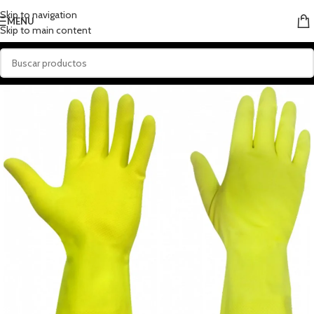
Skip to navigation
MENU
Skip to main content