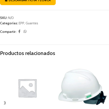
SKU:
N/D
Categorías:
EPP
,
Guantes
Compartir:
Productos relacionados