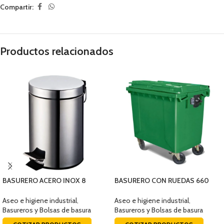
Compartir:
Productos relacionados
BASURERO ACERO INOX 8
BASURERO CON RUEDAS 660
LITROS
LTS
Aseo e higiene industrial
,
Aseo e higiene industrial
,
Basureros y Bolsas de basura
Basureros y Bolsas de basura