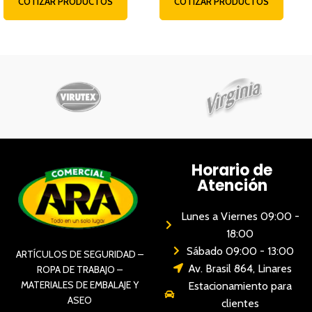
COTIZAR PRODUCTOS
COTIZAR PRODUCTOS
Horario de
Atención
Lunes a Viernes 09:00 -
18:00
Sábado 09:00 - 13:00
ARTÍCULOS DE SEGURIDAD –
Av. Brasil 864, Linares
ROPA DE TRABAJO –
MATERIALES DE EMBALAJE Y
Estacionamiento para
ASEO
clientes