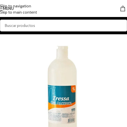
Skip to navigation
MENU
Skip to main content