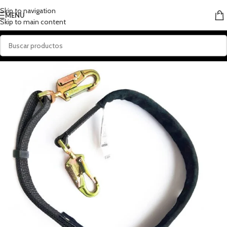
Skip to navigation
MENU
Skip to main content