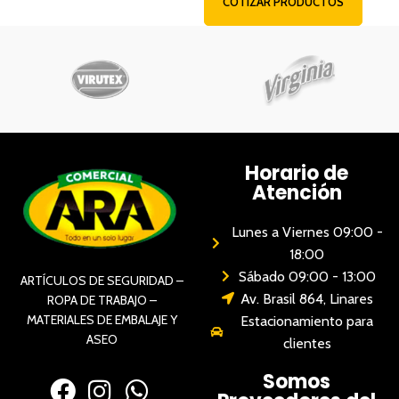
COTIZAR PRODUCTOS
Horario de
Atención
Lunes a Viernes 09:00 -
18:00
Sábado 09:00 - 13:00
ARTÍCULOS DE SEGURIDAD –
Av. Brasil 864, Linares
ROPA DE TRABAJO –
MATERIALES DE EMBALAJE Y
Estacionamiento para
ASEO
clientes
Somos