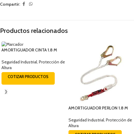
Compartir:
Productos relacionados
AMORTIGUADOR CINTA 1.8 M
107/107 EQUISEG (0320)
Seguridad Industrial
,
Protección de
Altura
COTIZAR PRODUCTOS
AMORTIGUADOR PERLON 1.8 M
107/ESC EQUISEG (0312-1)
Seguridad Industrial
,
Protección de
Altura