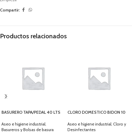
Compartir:
Productos relacionados
BASURERO TAPA/PEDAL 40 LTS
CLORO DOMESTICO BIDON 10
RECTANGULAR
LITROS
Aseo e higiene industrial
,
Aseo e higiene industrial
,
Cloro y
Basureros y Bolsas de basura
Desinfectantes