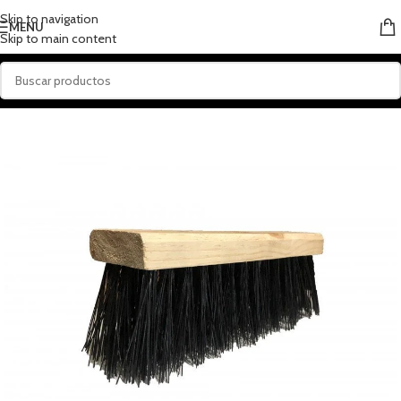
Skip to navigation
MENU
Skip to main content