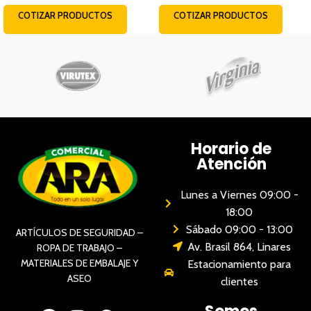
COTIZAR PRODUCTOS
COTIZAR PRODUCTOS
Horario de
Atención
Lunes a Viernes 09:00 -
18:00
Sábado 09:00 - 13:00
ARTÍCULOS DE SEGURIDAD –
Av. Brasil 864, Linares
ROPA DE TRABAJO –
MATERIALES DE EMBALAJE Y
Estacionamiento para
ASEO
clientes