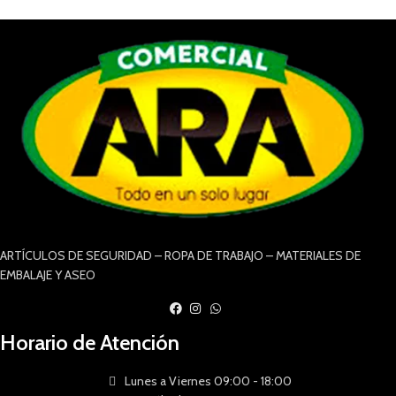
ARTÍCULOS DE SEGURIDAD – ROPA DE TRABAJO – MATERIALES DE
EMBALAJE Y ASEO
Horario de Atención
Lunes a Viernes 09:00 - 18:00