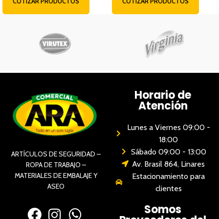
COTIZAR PRODUCTOS
COTIZAR PRODUCTOS
Horario de
Atención
Lunes a Viernes 09:00 -
18:00
Sábado 09:00 - 13:00
ARTÍCULOS DE SEGURIDAD –
Av. Brasil 864, Linares
ROPA DE TRABAJO –
MATERIALES DE EMBALAJE Y
Estacionamiento para
ASEO
clientes
Somos