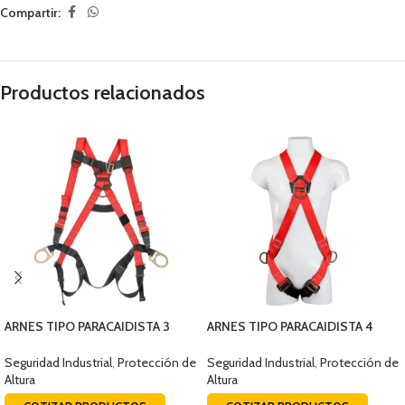
Compartir:
Productos relacionados
ARNES TIPO PARACAIDISTA 3
ARNES TIPO PARACAIDISTA 4
ARGOLLAS T-XL AR3014000
ARGOLLAS ESTANDAR EQS164B
Seguridad Industrial
,
Protección de
Seguridad Industrial
,
Protección de
Altura
Altura