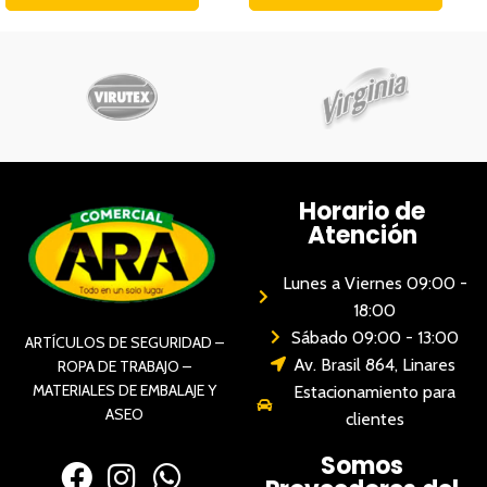
Horario de
Atención
Lunes a Viernes 09:00 -
18:00
Sábado 09:00 - 13:00
ARTÍCULOS DE SEGURIDAD –
Av. Brasil 864, Linares
ROPA DE TRABAJO –
MATERIALES DE EMBALAJE Y
Estacionamiento para
ASEO
clientes
Somos