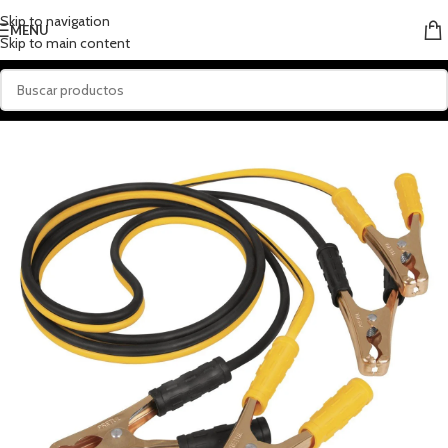
Skip to navigation
MENU
Skip to main content