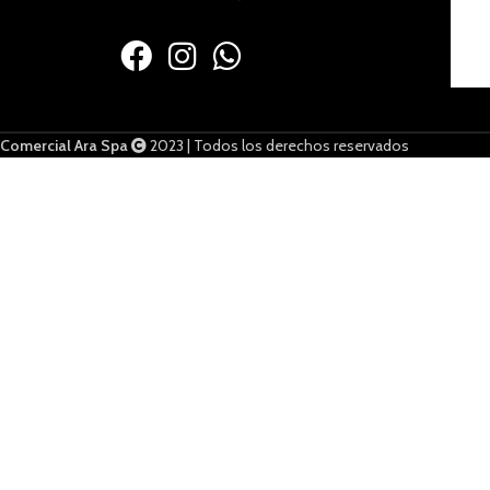
Comercial Ara Spa
2023 | Todos los derechos reservados