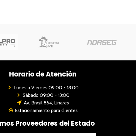
Horario de Atención
Lunes a Viernes 09:00 - 18:00
Sábado 09:00 - 13:00
Av. Brasil 864, Linares
Estacionamiento para clientes
mos Proveedores del Estado