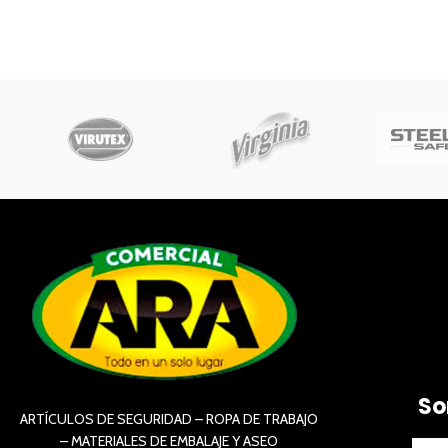
So
ARTÍCULOS DE SEGURIDAD – ROPA DE TRABAJO
– MATERIALES DE EMBALAJE Y ASEO