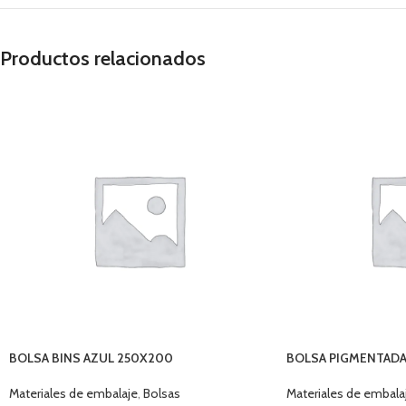
Productos relacionados
BOLSA BINS AZUL 250X200
BOLSA PIGMENTADA 
MICR GLOBAL
Materiales de embalaje
,
Bolsas
Materiales de embala