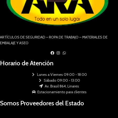
ARTÍCULOS DE SEGURIDAD – ROPA DE TRABAJO – MATERIALES DE
EMBALAJE Y ASEO
Horario de Atención
Lunes a Viernes 09:00 - 18:00
Sábado 09:00 - 13:00
Av. Brasil 864, Linares
Estacionamiento para clientes
Somos Proveedores del Estado